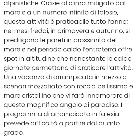
alpinistiche. Grazie al clima mitigato dal
mare e a un numero infinito di falesie,
questa attività è praticabile tutto l’anno;
nei mesi freddi, in primavera e autunno, si
prediligono le pareti in prossimità del
mare e nel periodo caldo l’entroterra offre
spot in altitudine che nonostante le calde
giornate permettono di praticare l’attività.
Una vacanza di arrampicata in mezzo a
scenari mozzafiato con roccia bellissima e
mare cristallino che vi farà innamorare di
questo magnifico angolo di paradiso. Il
programma di arrampicata in falesia
prevede difficoltà a partire dal quarto
grado.