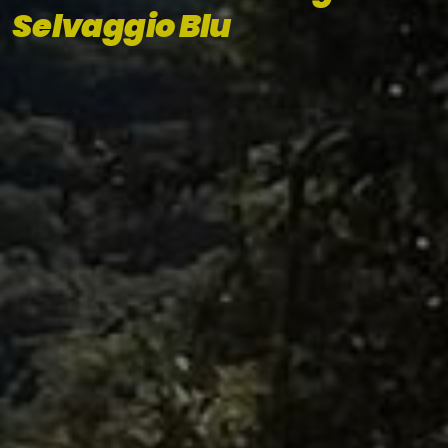
Selvaggio Blu