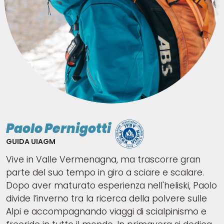
Paolo Pernigotti
GUIDA UIAGM
Vive in Valle Vermenagna, ma trascorre gran
parte del suo tempo in giro a sciare e scalare.
Dopo aver maturato esperienza nell'heliski, Paolo
divide l’inverno tra la ricerca della polvere sulle
Alpi e accompagnando viaggi di scialpinismo e