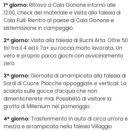
1° giorno:
Ritrovo a Cala Gonone intorno alle
12:00, check del materiale e visita alla falesia di
Cala Fuili. Rientro al paese di Cala Gonone e
sistemazione in campeggio.
2° giorno:
Visita alla falesia di Buchi Arta. Oltre 50
tiri tra il 4 ed il 7a+ su roccia molto lavorata. Un
vero e proprio parco giochi con avvicinamento
zero.
3° giorno:
Giornata di arrampicata alla falesia di
Sardi di Cuore. Placche appoggiate e verticali. La
scalata sulle gocce d’acqua che non
dimenticherete mai. Possibilità di visitare la
grotta di Millenium nel pomeriggio.
4° giorno:
Trasferimento in auto di circa un’ora e
mezza e arrampicata nella falesia Villaggio