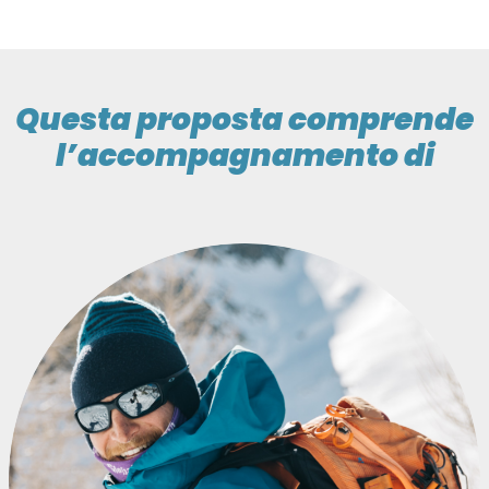
Questa proposta comprende
l’accompagnamento di