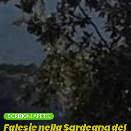
ISCRIZIONI APERTE
Falesie nella Sardegna del